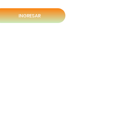
INGRESAR